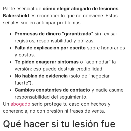
Parte esencial de
cómo elegir abogado de lesiones
Bakersfield
es reconocer lo que no conviene. Estas
señales suelen anticipar problemas:
Promesas de dinero “garantizado”
sin revisar
registros, responsabilidad y pólizas.
Falta de explicación por escrito
sobre honorarios
y costos.
Te piden exagerar síntomas
o “acomodar” la
versión: eso puede destruir credibilidad.
No hablan de evidencia
(solo de “negociar
fuerte”).
Cambios constantes de contacto
y nadie asume
responsabilidad del seguimiento.
Un
abogado
serio protege tu caso con hechos y
coherencia, no con presión ni frases de venta.
Qué hacer si tu lesión fue