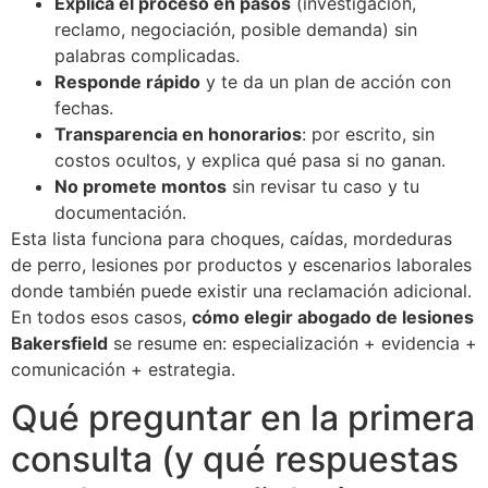
Explica el proceso en pasos
(investigación,
reclamo, negociación, posible demanda) sin
palabras complicadas.
Responde rápido
y te da un plan de acción con
fechas.
Transparencia en honorarios
: por escrito, sin
costos ocultos, y explica qué pasa si no ganan.
No promete montos
sin revisar tu caso y tu
documentación.
Esta lista funciona para choques, caídas, mordeduras
de perro, lesiones por productos y escenarios laborales
donde también puede existir una reclamación adicional.
En todos esos casos,
cómo elegir abogado de lesiones
Bakersfield
se resume en: especialización + evidencia +
comunicación + estrategia.
Qué preguntar en la primera
consulta (y qué respuestas