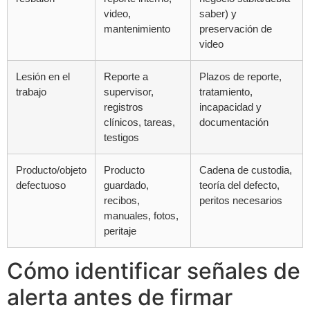
video,
saber) y
mantenimiento
preservación de
video
Lesión en el
Reporte a
Plazos de reporte,
trabajo
supervisor,
tratamiento,
registros
incapacidad y
clínicos, tareas,
documentación
testigos
Producto/objeto
Producto
Cadena de custodia,
defectuoso
guardado,
teoría del defecto,
recibos,
peritos necesarios
manuales, fotos,
peritaje
Cómo identificar señales de
alerta antes de firmar