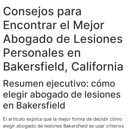
Consejos para
Encontrar el Mejor
Abogado de Lesiones
Personales en
Bakersfield, California
Resumen ejecutivo: cómo
elegir abogado de lesiones
en Bakersfield
El artículo explica que la mejor forma de decidir cómo
elegir abogado de lesiones Bakersfield es usar criterios