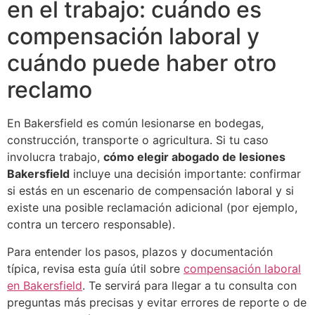
en el trabajo: cuándo es
compensación laboral y
cuándo puede haber otro
reclamo
En Bakersfield es común lesionarse en bodegas,
construcción, transporte o agricultura. Si tu caso
involucra trabajo,
cómo elegir abogado de lesiones
Bakersfield
incluye una decisión importante: confirmar
si estás en un escenario de compensación laboral y si
existe una posible reclamación adicional (por ejemplo,
contra un tercero responsable).
Para entender los pasos, plazos y documentación
típica, revisa esta guía útil sobre
compensación laboral
en Bakersfield
. Te servirá para llegar a tu consulta con
preguntas más precisas y evitar errores de reporte o de