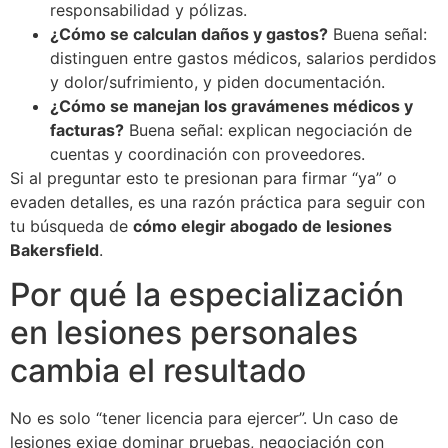
responsabilidad y pólizas.
¿Cómo se calculan daños y gastos?
Buena señal:
distinguen entre gastos médicos, salarios perdidos
y dolor/sufrimiento, y piden documentación.
¿Cómo se manejan los gravámenes médicos y
facturas?
Buena señal: explican negociación de
cuentas y coordinación con proveedores.
Si al preguntar esto te presionan para firmar “ya” o
evaden detalles, es una razón práctica para seguir con
tu búsqueda de
cómo elegir abogado de lesiones
Bakersfield
.
Por qué la especialización
en lesiones personales
cambia el resultado
No es solo “tener licencia para ejercer”. Un caso de
lesiones exige dominar pruebas, negociación con