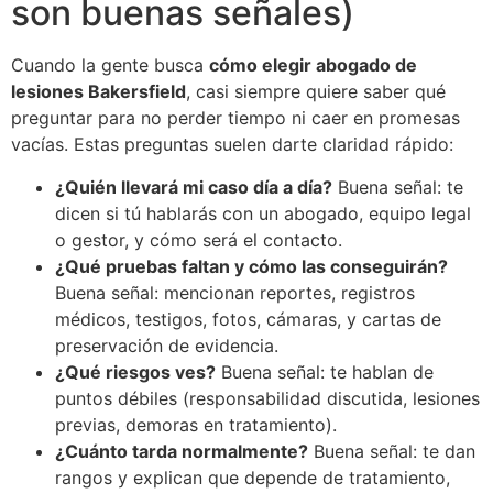
son buenas señales)
Cuando la gente busca
cómo elegir abogado de
lesiones Bakersfield
, casi siempre quiere saber qué
preguntar para no perder tiempo ni caer en promesas
vacías. Estas preguntas suelen darte claridad rápido:
¿Quién llevará mi caso día a día?
Buena señal: te
dicen si tú hablarás con un abogado, equipo legal
o gestor, y cómo será el contacto.
¿Qué pruebas faltan y cómo las conseguirán?
Buena señal: mencionan reportes, registros
médicos, testigos, fotos, cámaras, y cartas de
preservación de evidencia.
¿Qué riesgos ves?
Buena señal: te hablan de
puntos débiles (responsabilidad discutida, lesiones
previas, demoras en tratamiento).
¿Cuánto tarda normalmente?
Buena señal: te dan
rangos y explican que depende de tratamiento,