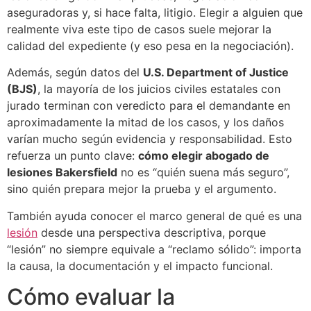
aseguradoras y, si hace falta, litigio. Elegir a alguien que
realmente viva este tipo de casos suele mejorar la
calidad del expediente (y eso pesa en la negociación).
Además, según datos del
U.S. Department of Justice
(BJS)
, la mayoría de los juicios civiles estatales con
jurado terminan con veredicto para el demandante en
aproximadamente la mitad de los casos, y los daños
varían mucho según evidencia y responsabilidad. Esto
refuerza un punto clave:
cómo elegir abogado de
lesiones Bakersfield
no es “quién suena más seguro”,
sino quién prepara mejor la prueba y el argumento.
También ayuda conocer el marco general de qué es una
lesión
desde una perspectiva descriptiva, porque
“lesión” no siempre equivale a “reclamo sólido”: importa
la causa, la documentación y el impacto funcional.
Cómo evaluar la