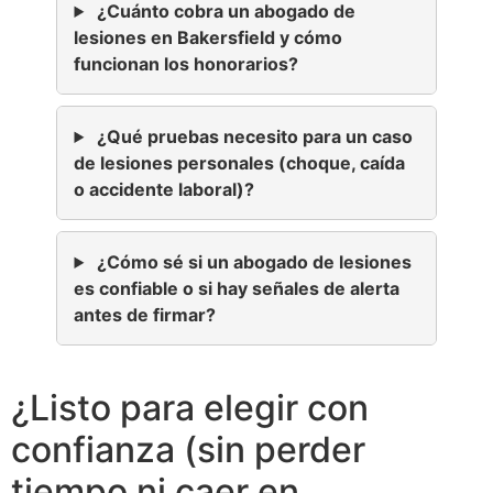
¿Cuánto cobra un abogado de
lesiones en Bakersfield y cómo
funcionan los honorarios?
¿Qué pruebas necesito para un caso
de lesiones personales (choque, caída
o accidente laboral)?
¿Cómo sé si un abogado de lesiones
es confiable o si hay señales de alerta
antes de firmar?
¿Listo para elegir con
confianza (sin perder
tiempo ni caer en