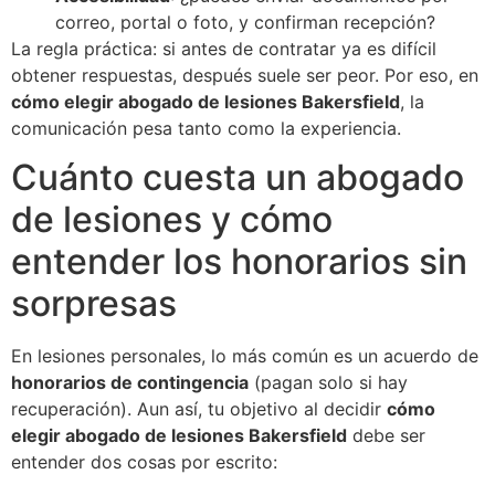
correo, portal o foto, y confirman recepción?
La regla práctica: si antes de contratar ya es difícil
obtener respuestas, después suele ser peor. Por eso, en
cómo elegir abogado de lesiones Bakersfield
, la
comunicación pesa tanto como la experiencia.
Cuánto cuesta un abogado
de lesiones y cómo
entender los honorarios sin
sorpresas
En lesiones personales, lo más común es un acuerdo de
honorarios de contingencia
(pagan solo si hay
recuperación). Aun así, tu objetivo al decidir
cómo
elegir abogado de lesiones Bakersfield
debe ser
entender dos cosas por escrito: