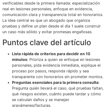
verificables desde la primera llamada: especialización
real en lesiones personales, enfoque en evidencia,
comunicación clara y transparencia total en honorarios.
La idea central es que un abogado que organiza
pruebas y define un plan desde el día 1 suele construir
un caso más sólido y evitar promesas engañosas.
Puntos clave del artículo
Lista rápida de criterios para decidir en 10
minutos
: Prioriza a quien se enfoque en lesiones
personales, pida evidencia inmediata, explique el
proceso por pasos, responda rápido y sea
transparente con honorarios sin prometer montos.
Preguntas esenciales para la primera consulta
:
Pregunta quién llevará el caso, qué pruebas faltan,
qué riesgos existen, cuánto puede tardar y cómo
se calculan daños y se manejan
gravámenes/facturas.