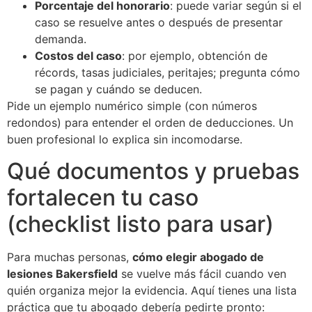
Porcentaje del honorario
: puede variar según si el
caso se resuelve antes o después de presentar
demanda.
Costos del caso
: por ejemplo, obtención de
récords, tasas judiciales, peritajes; pregunta cómo
se pagan y cuándo se deducen.
Pide un ejemplo numérico simple (con números
redondos) para entender el orden de deducciones. Un
buen profesional lo explica sin incomodarse.
Qué documentos y pruebas
fortalecen tu caso
(checklist listo para usar)
Para muchas personas,
cómo elegir abogado de
lesiones Bakersfield
se vuelve más fácil cuando ven
quién organiza mejor la evidencia. Aquí tienes una lista
práctica que tu abogado debería pedirte pronto: