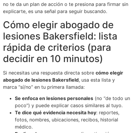
no te da un plan de acción o te presiona para firmar sin
explicarte, es una señal para seguir buscando.
Cómo elegir abogado de
lesiones Bakersfield: lista
rápida de criterios (para
decidir en 10 minutos)
Si necesitas una respuesta directa sobre
cómo elegir
abogado de lesiones Bakersfield
, usa esta lista y
marca “sí/no” en tu primera llamada:
Se enfoca en lesiones personales
(no “de todo un
poco”) y puede explicar casos similares al tuyo.
Te dice qué evidencia necesita hoy
: reportes,
fotos, nombres, ubicaciones, recibos, historial
médico.