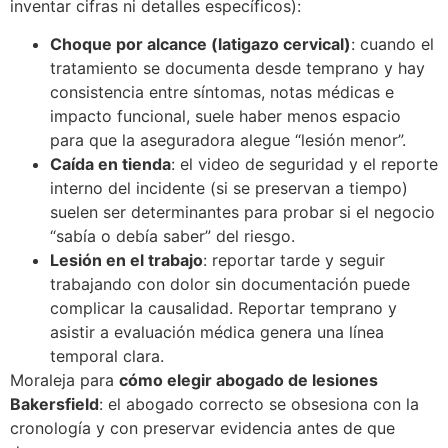
inventar cifras ni detalles específicos):
Choque por alcance (latigazo cervical)
: cuando el
tratamiento se documenta desde temprano y hay
consistencia entre síntomas, notas médicas e
impacto funcional, suele haber menos espacio
para que la aseguradora alegue “lesión menor”.
Caída en tienda
: el video de seguridad y el reporte
interno del incidente (si se preservan a tiempo)
suelen ser determinantes para probar si el negocio
“sabía o debía saber” del riesgo.
Lesión en el trabajo
: reportar tarde y seguir
trabajando con dolor sin documentación puede
complicar la causalidad. Reportar temprano y
asistir a evaluación médica genera una línea
temporal clara.
Moraleja para
cómo elegir abogado de lesiones
Bakersfield
: el abogado correcto se obsesiona con la
cronología y con preservar evidencia antes de que