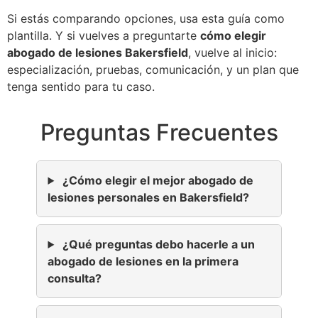
Si estás comparando opciones, usa esta guía como
plantilla. Y si vuelves a preguntarte
cómo elegir
abogado de lesiones Bakersfield
, vuelve al inicio:
especialización, pruebas, comunicación, y un plan que
tenga sentido para tu caso.
Preguntas Frecuentes
¿Cómo elegir el mejor abogado de
lesiones personales en Bakersfield?
¿Qué preguntas debo hacerle a un
abogado de lesiones en la primera
consulta?