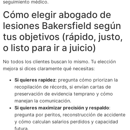
seguimiento médico.
Cómo elegir abogado de
lesiones Bakersfield según
tus objetivos (rápido, justo,
o listo para ir a juicio)
No todos los clientes buscan lo mismo. Tu elección
mejora si dices claramente qué necesitas:
Si quieres rapidez
: pregunta cómo priorizan la
recopilación de récords, si envían cartas de
preservación de evidencia temprano y cómo
manejan la comunicación.
Si quieres maximizar precisión y respaldo
:
pregunta por peritos, reconstrucción de accidente
y cómo calculan salarios perdidos y capacidad
futura.