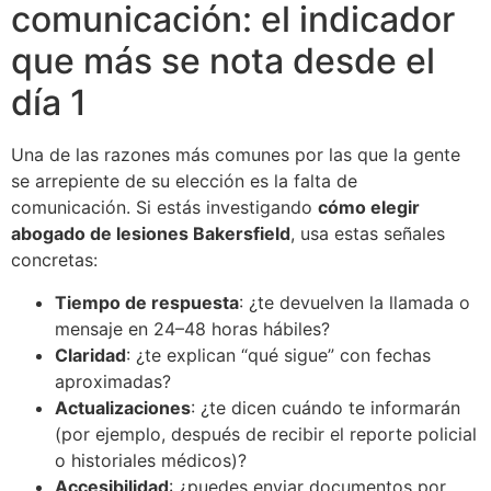
comunicación: el indicador
que más se nota desde el
día 1
Una de las razones más comunes por las que la gente
se arrepiente de su elección es la falta de
comunicación. Si estás investigando
cómo elegir
abogado de lesiones Bakersfield
, usa estas señales
concretas:
Tiempo de respuesta
: ¿te devuelven la llamada o
mensaje en 24–48 horas hábiles?
Claridad
: ¿te explican “qué sigue” con fechas
aproximadas?
Actualizaciones
: ¿te dicen cuándo te informarán
(por ejemplo, después de recibir el reporte policial
o historiales médicos)?
Accesibilidad
: ¿puedes enviar documentos por