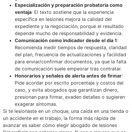
Especialización y preparación probatoria como
ventaja
: El texto sostiene que la experiencia
específica en lesiones mejora la calidad del
expediente y la negociación, porque el resultado
depende mucho de responsabilidad y evidencia.
Comunicación como indicador desde el día 1
:
Recomienda medir tiempos de respuesta, claridad
del plan, frecuencia de actualizaciones y facilidad
para enviar/confirmar documentos, ya que la falta
de comunicación suele empeorar tras contratar.
Honorarios y señales de alerta antes de firmar
:
Pide acordar por escrito porcentaje y costos del
caso, y evita abogados que garantizan dinero,
presionan para firmar, evaden detalles o sugieren
exagerar síntomas.
Si te lesionaste en un choque, una caída en una tienda o
un accidente en el trabajo, la forma más rápida de
avanzar es saber cómo elegir abogado de lesiones