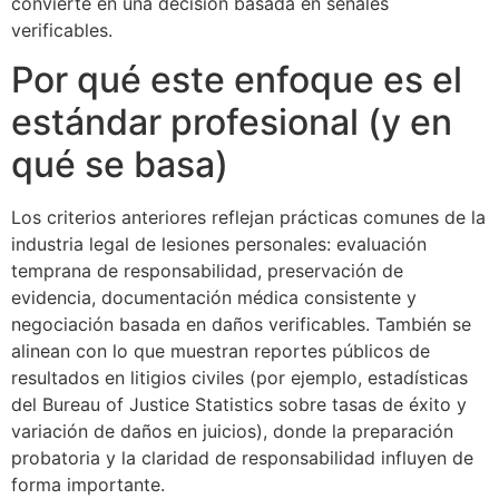
convierte en una decisión basada en señales
verificables.
Por qué este enfoque es el
estándar profesional (y en
qué se basa)
Los criterios anteriores reflejan prácticas comunes de la
industria legal de lesiones personales: evaluación
temprana de responsabilidad, preservación de
evidencia, documentación médica consistente y
negociación basada en daños verificables. También se
alinean con lo que muestran reportes públicos de
resultados en litigios civiles (por ejemplo, estadísticas
del Bureau of Justice Statistics sobre tasas de éxito y
variación de daños en juicios), donde la preparación
probatoria y la claridad de responsabilidad influyen de
forma importante.