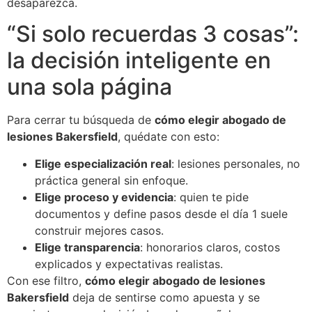
desaparezca.
“Si solo recuerdas 3 cosas”:
la decisión inteligente en
una sola página
Para cerrar tu búsqueda de
cómo elegir abogado de
lesiones Bakersfield
, quédate con esto:
Elige especialización real
: lesiones personales, no
práctica general sin enfoque.
Elige proceso y evidencia
: quien te pide
documentos y define pasos desde el día 1 suele
construir mejores casos.
Elige transparencia
: honorarios claros, costos
explicados y expectativas realistas.
Con ese filtro,
cómo elegir abogado de lesiones
Bakersfield
deja de sentirse como apuesta y se