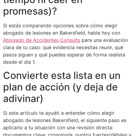
promesas)?
Si estás comparando opciones sobre cómo elegir
abogado de lesiones en Bakersfield, habla hoy con
Abogado de Accidentes Consults
para una evaluación
clara de tu caso: qué evidencia necesitas reunir, qué
pasos siguen y qué puedes esperar de forma realista
desde el día 1.
Convierte esta lista en un
plan de acción (y deja de
adivinar)
Si este artículo te ayudó a entender cómo elegir
abogado de lesiones Bakersfield, el siguiente paso es
aplicarlo a tu situación con una revisión directa:
documentos clave, cronología, puntos fuertes/débiles y