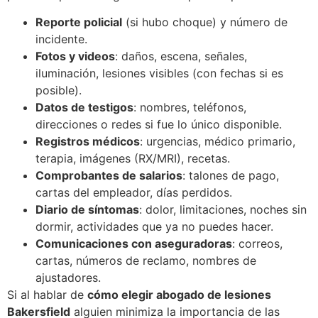
Reporte policial
(si hubo choque) y número de
incidente.
Fotos y videos
: daños, escena, señales,
iluminación, lesiones visibles (con fechas si es
posible).
Datos de testigos
: nombres, teléfonos,
direcciones o redes si fue lo único disponible.
Registros médicos
: urgencias, médico primario,
terapia, imágenes (RX/MRI), recetas.
Comprobantes de salarios
: talones de pago,
cartas del empleador, días perdidos.
Diario de síntomas
: dolor, limitaciones, noches sin
dormir, actividades que ya no puedes hacer.
Comunicaciones con aseguradoras
: correos,
cartas, números de reclamo, nombres de
ajustadores.
Si al hablar de
cómo elegir abogado de lesiones
Bakersfield
alguien minimiza la importancia de las