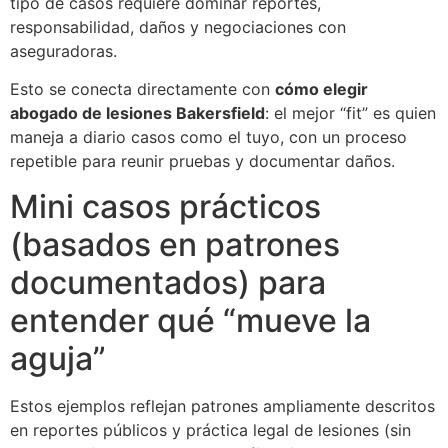
tipo de casos requiere dominar reportes,
responsabilidad, daños y negociaciones con
aseguradoras.
Esto se conecta directamente con
cómo elegir
abogado de lesiones Bakersfield
: el mejor “fit” es quien
maneja a diario casos como el tuyo, con un proceso
repetible para reunir pruebas y documentar daños.
Mini casos prácticos
(basados en patrones
documentados) para
entender qué “mueve la
aguja”
Estos ejemplos reflejan patrones ampliamente descritos
en reportes públicos y práctica legal de lesiones (sin