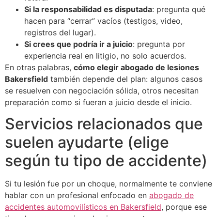
Si la responsabilidad es disputada
: pregunta qué
hacen para “cerrar” vacíos (testigos, video,
registros del lugar).
Si crees que podría ir a juicio
: pregunta por
experiencia real en litigio, no solo acuerdos.
En otras palabras,
cómo elegir abogado de lesiones
Bakersfield
también depende del plan: algunos casos
se resuelven con negociación sólida, otros necesitan
preparación como si fueran a juicio desde el inicio.
Servicios relacionados que
suelen ayudarte (elige
según tu tipo de accidente)
Si tu lesión fue por un choque, normalmente te conviene
hablar con un profesional enfocado en
abogado de
accidentes automovilísticos en Bakersfield
, porque ese