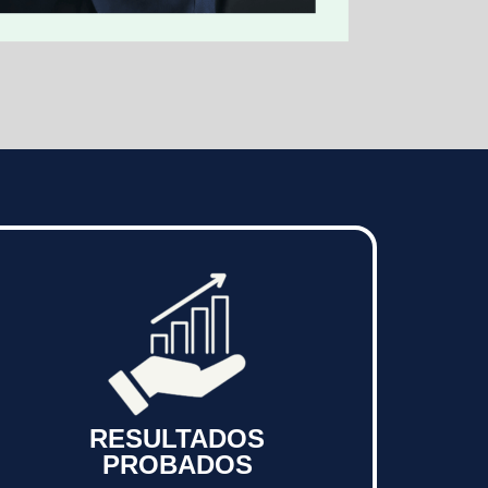
RESULTADOS
PROBADOS