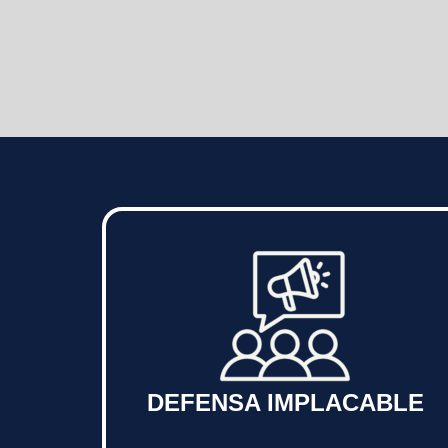
DEFENSA IMPLACABLE