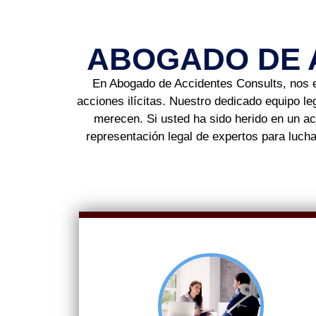
ABOGADO DE 
En ​​​​Abogado de Accidentes Consults, nos
acciones ilícitas. Nuestro dedicado equipo 
merecen. Si usted ha sido herido en un acc
representación legal de expertos para luch