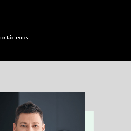
ontáctenos