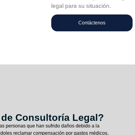
legal para su situación.
Contáctenos
 de Consultoría Legal?
las personas que han sufrido daños debido a la
éndoles reclamar compensación por gastos médicos,