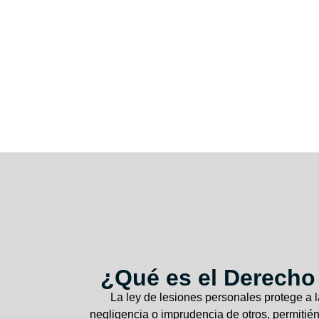
¿Qué es el Derecho
La ley de lesiones personales protege a 
negligencia o imprudencia de otros, permiti