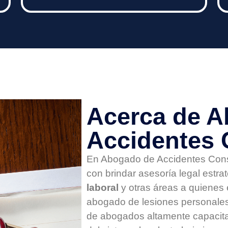
Acerca de ​​​​​
Accidentes 
En Abogado de Accidentes Cons
con brindar asesoría legal estra
laboral
y otras áreas a quienes 
abogado de lesiones personales
de abogados altamente capacit