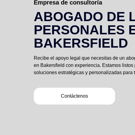
Empresa de consultoría
ABOGADO DE 
PERSONALES 
BAKERSFIELD
Recibe el apoyo legal que necesitas de un ab
en Bakersfield con experiencia. Estamos listos
soluciones estratégicas y personalizadas para 
Contáctenos