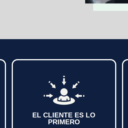
EL CLIENTE ES LO
PRIMERO