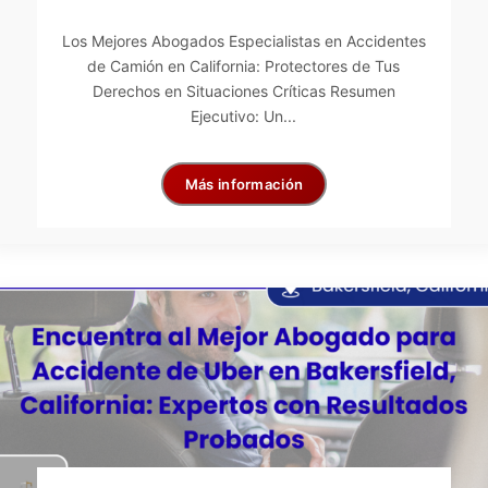
Los Mejores Abogados Especialistas en Accidentes
de Camión en California: Protectores de Tus
Derechos en Situaciones Críticas Resumen
Ejecutivo: Un...
Más información