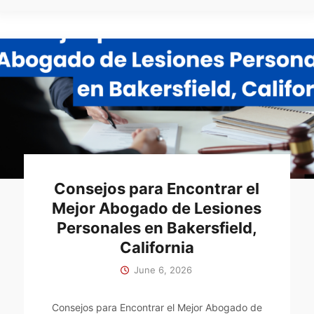
Consejos para Encontrar el
Mejor Abogado de Lesiones
Personales en Bakersfield,
California
June 6, 2026
Consejos para Encontrar el Mejor Abogado de