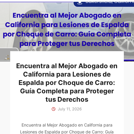
Encuentra al Mejor Abogado en
California para Lesiones de
Espalda por Choque de Carro:
Guía Completa para Proteger
tus Derechos
July 11, 2026
Encuentra al Mejor Abogado en California para
Lesiones de Espalda por Choque de Carro: Guía