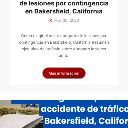
de lesiones por contingencia
en Bakersfield, California
May 30, 2026
Cómo elegir el mejor abogado de lesiones por
contingencia en Bakersfield, California Resumen
ejecutivo del artículo sobre abogado lesiones
tarifa...
Más información