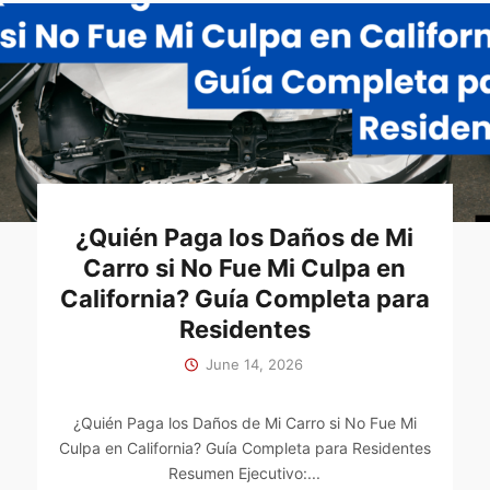
¿Quién Paga los Daños de Mi
Carro si No Fue Mi Culpa en
California? Guía Completa para
Residentes
June 14, 2026
¿Quién Paga los Daños de Mi Carro si No Fue Mi
Culpa en California? Guía Completa para Residentes
Resumen Ejecutivo:...