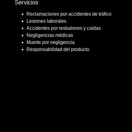
Servicios
Reclamaciones por accidentes de tráfico
Lesiones laborales
Accidentes por resbalones y caídas
Negligencias médicas
Muerte por negligencia
Responsabilidad del producto