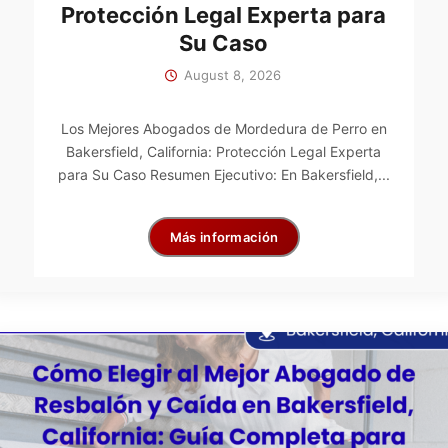
Protección Legal Experta para
Su Caso
August 8, 2026
Los Mejores Abogados de Mordedura de Perro en
Bakersfield, California: Protección Legal Experta
para Su Caso Resumen Ejecutivo: En Bakersfield,...
Más información