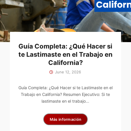
Guía Completa: ¿Qué Hacer si
te Lastimaste en el Trabajo en
California?
June 12, 2026
Guía Completa: ¿Qué Hacer si te Lastimaste en el
Trabajo en California? Resumen Ejecutivo: Si te
lastimaste en el trabajo...
Más información