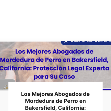
Los Mejores Abogados de
Mordedura de Perro en
Bakersfield, California: