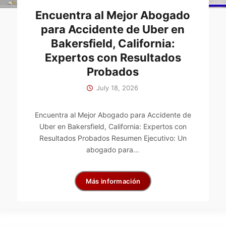
Encuentra al Mejor Abogado
para Accidente de Uber en
Bakersfield, California:
Expertos con Resultados
Probados
July 18, 2026
Encuentra al Mejor Abogado para Accidente de
Uber en Bakersfield, California: Expertos con
Resultados Probados Resumen Ejecutivo: Un
abogado para...
Más información