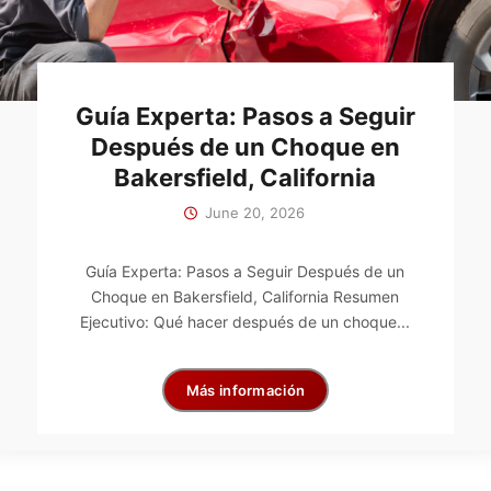
Guía Experta: Pasos a Seguir
Después de un Choque en
Bakersfield, California
June 20, 2026
Guía Experta: Pasos a Seguir Después de un
Choque en Bakersfield, California Resumen
Ejecutivo: Qué hacer después de un choque...
Más información