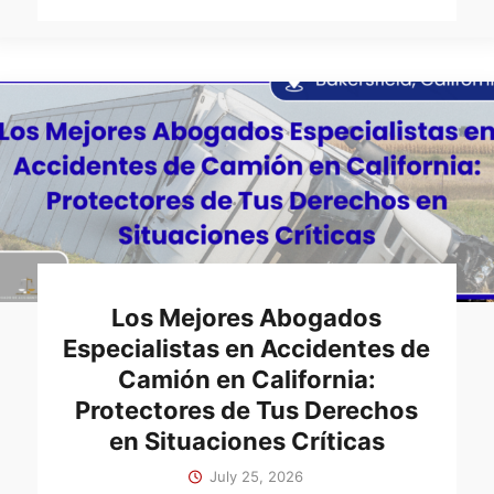
Los Mejores Abogados
Especialistas en Accidentes de
Camión en California:
Protectores de Tus Derechos
en Situaciones Críticas
July 25, 2026