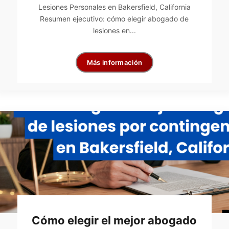
Lesiones Personales en Bakersfield, California
Resumen ejecutivo: cómo elegir abogado de
lesiones en...
Más información
Cómo elegir el mejor abogado