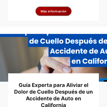
Más información
Guía Experta para Aliviar el
Dolor de Cuello Después de un
Accidente de Auto en
California