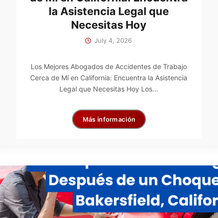
la Asistencia Legal que
Necesitas Hoy
July 4, 2026
Los Mejores Abogados de Accidentes de Trabajo
Cerca de Mí en California: Encuentra la Asistencia
Legal que Necesitas Hoy Los...
Más información