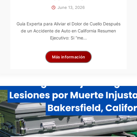
June 13, 2026
Guía Experta para Aliviar el Dolor de Cuello Después
de un Accidente de Auto en California Resumen
Ejecutivo: Si “me...
Más información