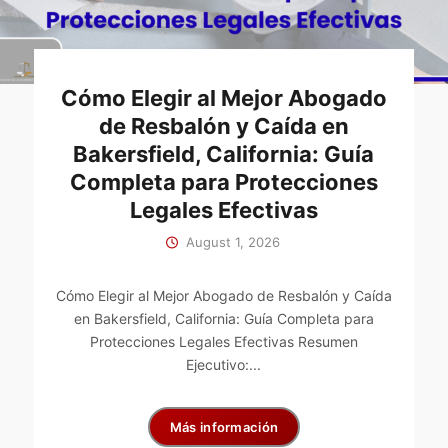
Cómo Elegir al Mejor Abogado
de Resbalón y Caída en
Bakersfield, California: Guía
Completa para Protecciones
Legales Efectivas
August 1, 2026
Cómo Elegir al Mejor Abogado de Resbalón y Caída
en Bakersfield, California: Guía Completa para
Protecciones Legales Efectivas Resumen
Ejecutivo:...
Más información