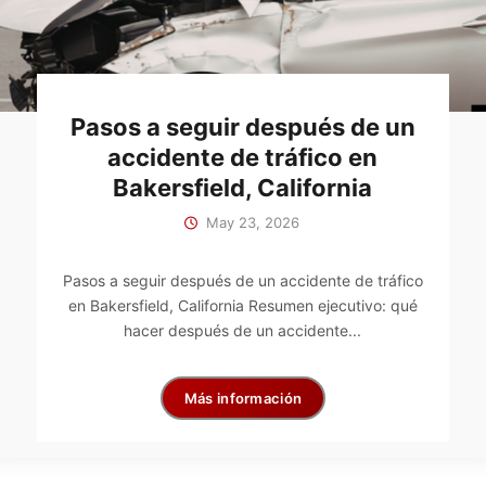
Pasos a seguir después de un
accidente de tráfico en
Bakersfield, California
May 23, 2026
Pasos a seguir después de un accidente de tráfico
en Bakersfield, California Resumen ejecutivo: qué
hacer después de un accidente...
Más información