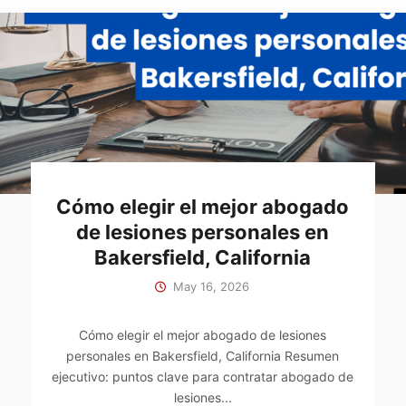
Cómo elegir el mejor abogado
de lesiones personales en
Bakersfield, California
May 16, 2026
Cómo elegir el mejor abogado de lesiones
personales en Bakersfield, California Resumen
ejecutivo: puntos clave para contratar abogado de
lesiones...