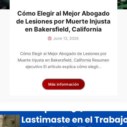
Cómo Elegir al Mejor Abogado
de Lesiones por Muerte Injusta
en Bakersfield, California
June 13, 2026
Cómo Elegir al Mejor Abogado de Lesiones por
Muerte Injusta en Bakersfield, California Resumen
ejecutivo El artículo explica cómo elegir...
Más información