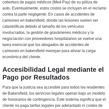
cobertura de pagos médicos (Med-Pay) de su póliza de
auto. Eventualmente, estos costos se incluyen en el reclamo
contra la parte negligente. En casos de accidentes de
camiones en bakersfield, donde las lesiones suelen ser
catastróficas debido al tamaño de los vehículos
involucrados, la gestión de gravámenes médicos y la
negociación con proveedores hospitalarios se vuelve una
tarea esencial que los abogados de accidentes de
camiones en bakersfield manejan para aliviar la carga
económica del cliente.
Accesibilidad Legal mediante el
Pago por Resultados
Para que la justicia sea accesible para todos los residentes
de Bakersfield, los servicios legales operan bajo un modelo
de honorarios de contingencia. Este sistema significa que el
cliente no paga tarifas legales por adelantado ni costos de