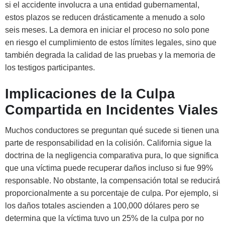
si el accidente involucra a una entidad gubernamental,
estos plazos se reducen drásticamente a menudo a solo
seis meses. La demora en iniciar el proceso no solo pone
en riesgo el cumplimiento de estos límites legales, sino que
también degrada la calidad de las pruebas y la memoria de
los testigos participantes.
Implicaciones de la Culpa
Compartida en Incidentes Viales
Muchos conductores se preguntan qué sucede si tienen una
parte de responsabilidad en la colisión. California sigue la
doctrina de la negligencia comparativa pura, lo que significa
que una víctima puede recuperar daños incluso si fue 99%
responsable. No obstante, la compensación total se reducirá
proporcionalmente a su porcentaje de culpa. Por ejemplo, si
los daños totales ascienden a 100,000 dólares pero se
determina que la víctima tuvo un 25% de la culpa por no