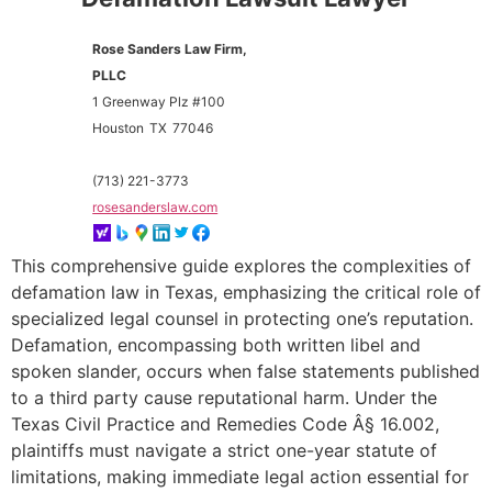
Rose Sanders Law Firm,
PLLC
1 Greenway Plz #100
Houston
TX
77046
(713) 221-3773
rosesanderslaw.com
This comprehensive guide explores the complexities of
defamation law in Texas, emphasizing the critical role of
specialized legal counsel in protecting one’s reputation.
Defamation, encompassing both written libel and
spoken slander, occurs when false statements published
to a third party cause reputational harm. Under the
Texas Civil Practice and Remedies Code Â§ 16.002,
plaintiffs must navigate a strict one-year statute of
limitations, making immediate legal action essential for