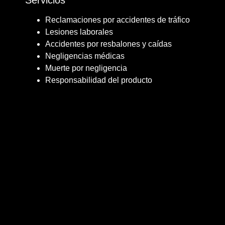
Reclamaciones por accidentes de tráfico
Lesiones laborales
Accidentes por resbalones y caídas
Negligencias médicas
Muerte por negligencia
Responsabilidad del producto