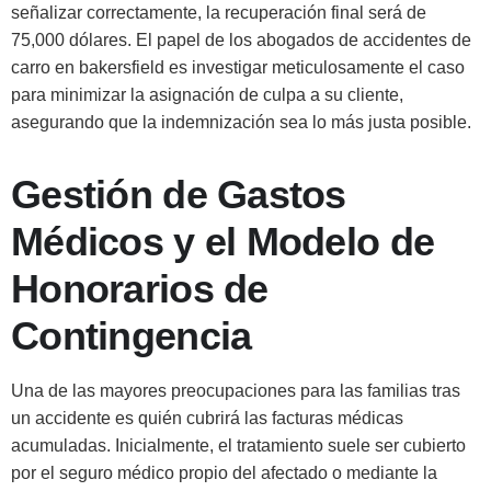
señalizar correctamente, la recuperación final será de
75,000 dólares. El papel de los abogados de accidentes de
carro en bakersfield es investigar meticulosamente el caso
para minimizar la asignación de culpa a su cliente,
asegurando que la indemnización sea lo más justa posible.
Gestión de Gastos
Médicos y el Modelo de
Honorarios de
Contingencia
Una de las mayores preocupaciones para las familias tras
un accidente es quién cubrirá las facturas médicas
acumuladas. Inicialmente, el tratamiento suele ser cubierto
por el seguro médico propio del afectado o mediante la