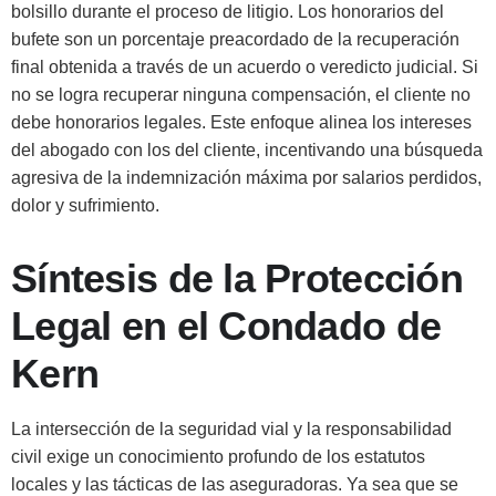
bolsillo durante el proceso de litigio. Los honorarios del
bufete son un porcentaje preacordado de la recuperación
final obtenida a través de un acuerdo o veredicto judicial. Si
no se logra recuperar ninguna compensación, el cliente no
debe honorarios legales. Este enfoque alinea los intereses
del abogado con los del cliente, incentivando una búsqueda
agresiva de la indemnización máxima por salarios perdidos,
dolor y sufrimiento.
Síntesis de la Protección
Legal en el Condado de
Kern
La intersección de la seguridad vial y la responsabilidad
civil exige un conocimiento profundo de los estatutos
locales y las tácticas de las aseguradoras. Ya sea que se