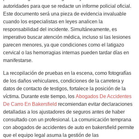
autoridades para que se redacte un informe policial oficial.
Este documento será una pieza de evidencia invaluable
cuando los especialistas en leyes analicen la
responsabilidad del incidente. Simultáneamente, es
imperativo buscar atención médica, incluso si las lesiones
parecen menores, ya que condiciones como el latigazo
cervical o las hemorragias internas pueden tardar días en
manifestarse.
La recopilación de pruebas en la escena, como fotografías
de los daños vehiculares, condiciones de la carretera y
datos de contacto de testigos, fortalece la posición de la
víctima. Durante este tiempo, los
Abogados De Accidentes
De Carro En Bakersfield
recomiendan evitar declaraciones
detalladas a los ajustadores de seguros antes de haber
consultado con un profesional. La comunicación temprana
con abogados de accidentes de auto en bakersfield permite
que el equipo legal asuma la gestión de las