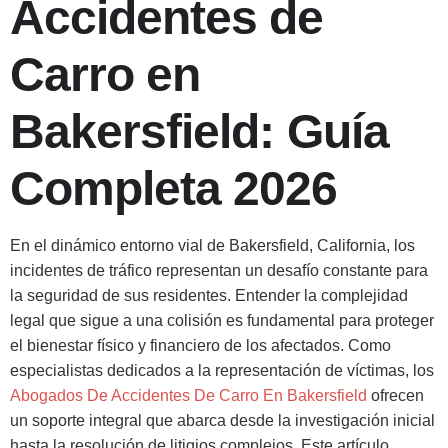
Accidentes de
Carro en
Bakersfield: Guía
Completa 2026
En el dinámico entorno vial de Bakersfield, California, los
incidentes de tráfico representan un desafío constante para
la seguridad de sus residentes. Entender la complejidad
legal que sigue a una colisión es fundamental para proteger
el bienestar físico y financiero de los afectados. Como
especialistas dedicados a la representación de víctimas, los
Abogados De Accidentes De Carro En Bakersfield
ofrecen
un soporte integral que abarca desde la investigación inicial
hasta la resolución de litigios complejos. Este artículo