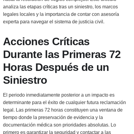
analiza las etapas críticas tras un siniestro, los marcos
legales locales y la importancia de contar con asesoría
experta para navegar el sistema de justicia civil.
Acciones Críticas
Durante las Primeras 72
Horas Después de un
Siniestro
El periodo inmediatamente posterior a un impacto es
determinante para el éxito de cualquier futura reclamación
legal. Las primeras 72 horas constituyen una ventana de
tiempo donde la preservación de evidencia y la
documentación médica son prioridades absolutas. Lo
primero es garantizar la seguridad y contactar a las