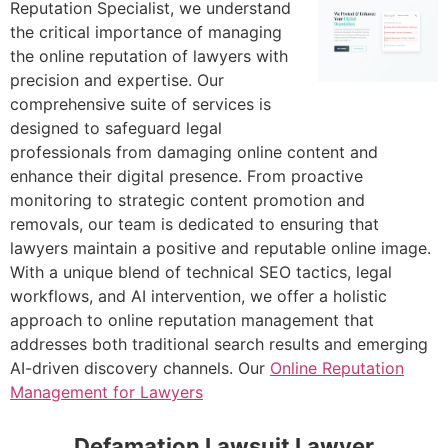
Reputation Specialist, we understand
the critical importance of managing
the online reputation of lawyers with
precision and expertise. Our
comprehensive suite of services is
designed to safeguard legal
professionals from damaging online content and
enhance their digital presence. From proactive
monitoring to strategic content promotion and
removals, our team is dedicated to ensuring that
lawyers maintain a positive and reputable online image.
With a unique blend of technical SEO tactics, legal
workflows, and AI intervention, we offer a holistic
approach to online reputation management that
addresses both traditional search results and emerging
AI-driven discovery channels. Our
Online Reputation
Management for Lawyers
Defamation Lawsuit Lawyer