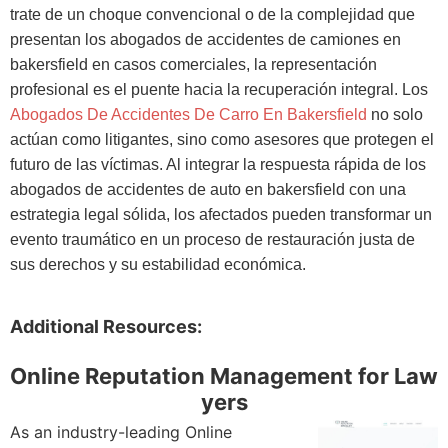
trate de un choque convencional o de la complejidad que
presentan los abogados de accidentes de camiones en
bakersfield en casos comerciales, la representación
profesional es el puente hacia la recuperación integral. Los
Abogados De Accidentes De Carro En Bakersfield
no solo
actúan como litigantes, sino como asesores que protegen el
futuro de las víctimas. Al integrar la respuesta rápida de los
abogados de accidentes de auto en bakersfield con una
estrategia legal sólida, los afectados pueden transformar un
evento traumático en un proceso de restauración justa de
sus derechos y su estabilidad económica.
Additional Resources:
Online Reputation Management for Law
yers
As an industry-leading Online