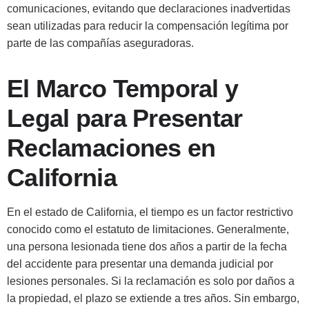
comunicaciones, evitando que declaraciones inadvertidas
sean utilizadas para reducir la compensación legítima por
parte de las compañías aseguradoras.
El Marco Temporal y
Legal para Presentar
Reclamaciones en
California
En el estado de California, el tiempo es un factor restrictivo
conocido como el estatuto de limitaciones. Generalmente,
una persona lesionada tiene dos años a partir de la fecha
del accidente para presentar una demanda judicial por
lesiones personales. Si la reclamación es solo por daños a
la propiedad, el plazo se extiende a tres años. Sin embargo,