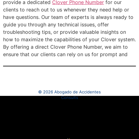
provide a dedicated
Clover Phone Number
for our
clients to reach out to us whenever they need help or
have questions. Our team of experts is always ready to
guide you through any technical issues, offer
troubleshooting tips, or provide valuable insights on
how to maximize the capabilities of your Clover system.
By offering a direct Clover Phone Number, we aim to
ensure that our clients can rely on us for prompt and
© 2026 Abogado de Accidentes
Consults