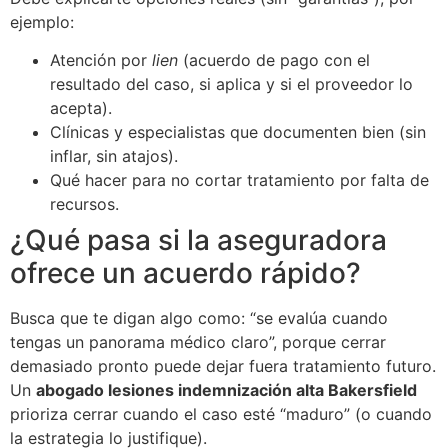
ejemplo:
Atención por
lien
(acuerdo de pago con el
resultado del caso, si aplica y si el proveedor lo
acepta).
Clínicas y especialistas que documenten bien (sin
inflar, sin atajos).
Qué hacer para no cortar tratamiento por falta de
recursos.
¿Qué pasa si la aseguradora
ofrece un acuerdo rápido?
Busca que te digan algo como: “se evalúa cuando
tengas un panorama médico claro”, porque cerrar
demasiado pronto puede dejar fuera tratamiento futuro.
Un
abogado lesiones indemnización alta Bakersfield
prioriza cerrar cuando el caso esté “maduro” (o cuando
la estrategia lo justifique).