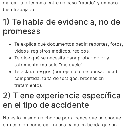
marcar la diferencia entre un caso “rápido” y un caso
bien trabajado:
1) Te habla de evidencia, no de
promesas
Te explica qué documentos pedir: reportes, fotos,
videos, registros médicos, recibos.
Te dice qué se necesita para probar dolor y
sufrimiento (no solo “me duele”).
Te aclara riesgos (por ejemplo, responsabilidad
compartida, falta de testigos, brechas en
tratamiento).
2) Tiene experiencia específica
en el tipo de accidente
No es lo mismo un choque por alcance que un choque
con camión comercial, ni una caída en tienda que un