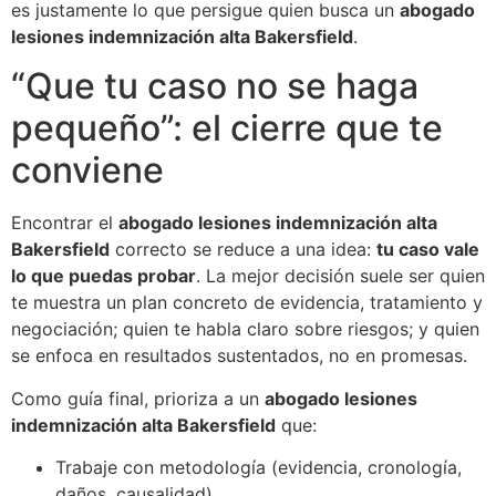
es justamente lo que persigue quien busca un
abogado
lesiones indemnización alta Bakersfield
.
“Que tu caso no se haga
pequeño”: el cierre que te
conviene
Encontrar el
abogado lesiones indemnización alta
Bakersfield
correcto se reduce a una idea:
tu caso vale
lo que puedas probar
. La mejor decisión suele ser quien
te muestra un plan concreto de evidencia, tratamiento y
negociación; quien te habla claro sobre riesgos; y quien
se enfoca en resultados sustentados, no en promesas.
Como guía final, prioriza a un
abogado lesiones
indemnización alta Bakersfield
que:
Trabaje con metodología (evidencia, cronología,
daños, causalidad).