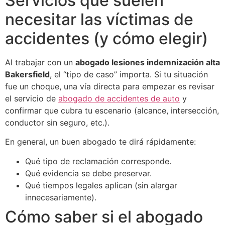
Servicios que suelen
necesitar las víctimas de
accidentes (y cómo elegir)
Al trabajar con un
abogado lesiones indemnización alta
Bakersfield
, el “tipo de caso” importa. Si tu situación
fue un choque, una vía directa para empezar es revisar
el servicio de
abogado de accidentes de auto
y
confirmar que cubra tu escenario (alcance, intersección,
conductor sin seguro, etc.).
En general, un buen abogado te dirá rápidamente:
Qué tipo de reclamación corresponde.
Qué evidencia se debe preservar.
Qué tiempos legales aplican (sin alargar
innecesariamente).
Cómo saber si el abogado