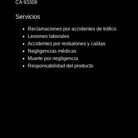
CA 93309
Servicios
Reclamaciones por accidentes de tráfico
Lesiones laborales
Accidentes por resbalones y caídas
Negligencias médicas
Muerte por negligencia
Responsabilidad del producto