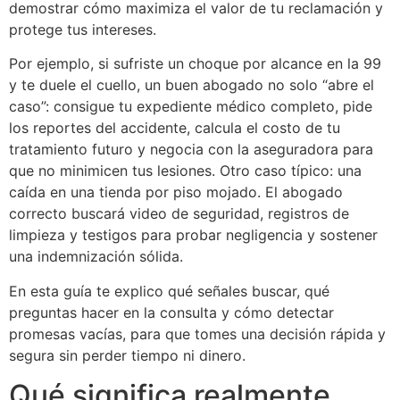
demostrar cómo maximiza el valor de tu reclamación y
protege tus intereses.
Por ejemplo, si sufriste un choque por alcance en la 99
y te duele el cuello, un buen abogado no solo “abre el
caso”: consigue tu expediente médico completo, pide
los reportes del accidente, calcula el costo de tu
tratamiento futuro y negocia con la aseguradora para
que no minimicen tus lesiones. Otro caso típico: una
caída en una tienda por piso mojado. El abogado
correcto buscará video de seguridad, registros de
limpieza y testigos para probar negligencia y sostener
una indemnización sólida.
En esta guía te explico qué señales buscar, qué
preguntas hacer en la consulta y cómo detectar
promesas vacías, para que tomes una decisión rápida y
segura sin perder tiempo ni dinero.
Qué significa realmente