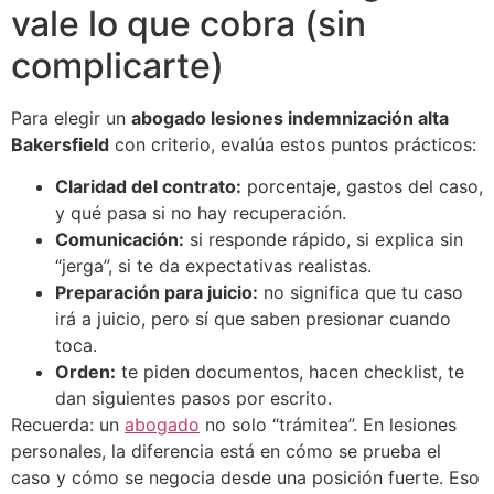
vale lo que cobra (sin
complicarte)
Para elegir un
abogado lesiones indemnización alta
Bakersfield
con criterio, evalúa estos puntos prácticos:
Claridad del contrato:
porcentaje, gastos del caso,
y qué pasa si no hay recuperación.
Comunicación:
si responde rápido, si explica sin
“jerga”, si te da expectativas realistas.
Preparación para juicio:
no significa que tu caso
irá a juicio, pero sí que saben presionar cuando
toca.
Orden:
te piden documentos, hacen checklist, te
dan siguientes pasos por escrito.
Recuerda: un
abogado
no solo “trámitea”. En lesiones
personales, la diferencia está en cómo se prueba el
caso y cómo se negocia desde una posición fuerte. Eso