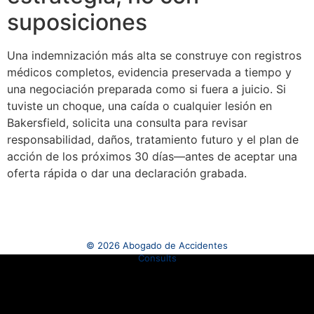
suposiciones
Una indemnización más alta se construye con registros
médicos completos, evidencia preservada a tiempo y
una negociación preparada como si fuera a juicio. Si
tuviste un choque, una caída o cualquier lesión en
Bakersfield, solicita una consulta para revisar
responsabilidad, daños, tratamiento futuro y el plan de
acción de los próximos 30 días—antes de aceptar una
oferta rápida o dar una declaración grabada.
© 2026 Abogado de Accidentes
Consults