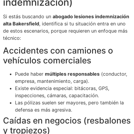
indemnización)
Si estás buscando un
abogado lesiones indemnización
alta Bakersfield
, identifica si tu situación entra en uno
de estos escenarios, porque requieren un enfoque más
técnico:
Accidentes con camiones o
vehículos comerciales
Puede haber
múltiples responsables
(conductor,
empresa, mantenimiento, carga).
Existe evidencia especial: bitácoras, GPS,
inspecciones, cámaras, capacitación.
Las pólizas suelen ser mayores, pero también la
defensa es más agresiva.
Caídas en negocios (resbalones
y tropiezos)