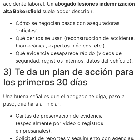
accidente laboral. Un
abogado lesiones indemnización
alta Bakersfield
suele poder describir:
Cómo se negocian casos con aseguradoras
“difíciles”.
Qué peritos se usan (reconstrucción de accidente,
biomecánica, expertos médicos, etc.).
Qué evidencia desaparece rápido (videos de
seguridad, registros internos, datos del vehículo).
3) Te da un plan de acción para
los primeros 30 días
Una buena señal es que el abogado te diga, paso a
paso, qué hará al iniciar:
Cartas de preservación de evidencia
(especialmente por video o registros
empresariales).
Solicitud de reportes y seguimiento con agencias.