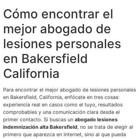
Cómo encontrar el
mejor abogado de
lesiones personales
en Bakersfield
California
Para encontrar el mejor abogado de lesiones personales
en Bakersfield, California, enfócate en tres cosas:
experiencia real en casos como el tuyo, resultados
comprobables y una comunicación clara desde el
primer contacto. Si buscas un
abogado lesiones
indemnización alta Bakersfield
, no se trata de elegir al
primero que aparezca en internet, sino al que pueda