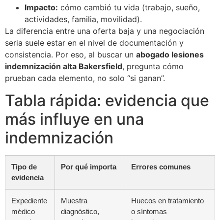
Impacto:
cómo cambió tu vida (trabajo, sueño,
actividades, familia, movilidad).
La diferencia entre una oferta baja y una negociación
seria suele estar en el nivel de documentación y
consistencia. Por eso, al buscar un
abogado lesiones
indemnización alta Bakersfield
, pregunta cómo
prueban cada elemento, no solo “si ganan”.
Tabla rápida: evidencia que
más influye en una
indemnización
Tipo de
Por qué importa
Errores comunes
evidencia
Expediente
Muestra
Huecos en tratamiento
médico
diagnóstico,
o síntomas