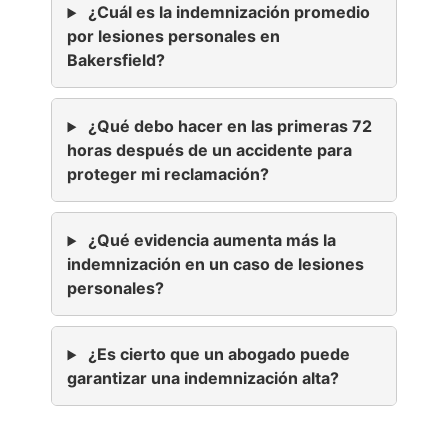
¿Cuál es la indemnización promedio
por lesiones personales en
Bakersfield?
¿Qué debo hacer en las primeras 72
horas después de un accidente para
proteger mi reclamación?
¿Qué evidencia aumenta más la
indemnización en un caso de lesiones
personales?
¿Es cierto que un abogado puede
garantizar una indemnización alta?