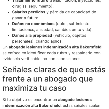
Tratamiento futuro
(rehabilitación, inyecciones,
cirugías, seguimiento).
Salarios perdidos
y pérdida de capacidad de
ganar a futuro.
Daños no económicos
(dolor, sufrimiento,
limitaciones, ansiedad, cambios en tu vida).
Daños a la propiedad
(vehículo, objetos
personales), cuando aplica.
Un
abogado lesiones indemnización alta Bakersfield
se enfoca en identificar cada rubro y respaldarlo con
evidencia verificable, no con suposiciones.
Señales claras de que estás
frente a un abogado que
maximiza tu caso
Si tu objetivo es encontrar un
abogado lesiones
indemnización alta Bakersfield
, estas señales suelen