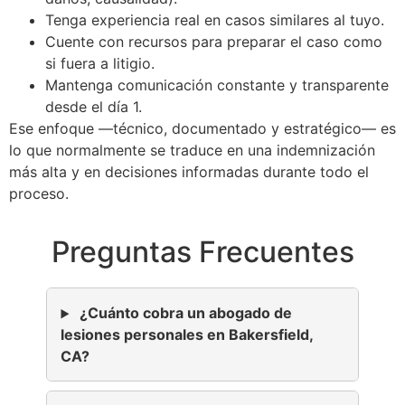
Tenga experiencia real en casos similares al tuyo.
Cuente con recursos para preparar el caso como
si fuera a litigio.
Mantenga comunicación constante y transparente
desde el día 1.
Ese enfoque —técnico, documentado y estratégico— es
lo que normalmente se traduce en una indemnización
más alta y en decisiones informadas durante todo el
proceso.
Preguntas Frecuentes
¿Cuánto cobra un abogado de
lesiones personales en Bakersfield,
CA?