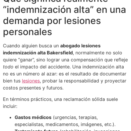
“indemnización alta” en una
demanda por lesiones
personales
Cuando alguien busca un
abogado lesiones
indemnización alta Bakersfield
, normalmente no solo
quiere “ganar”, sino lograr una compensación que refleje
todo
el impacto del accidente. Una indemnización alta
no es un número al azar: es el resultado de documentar
bien tus
lesiones
, probar la responsabilidad y proyectar
costos presentes y futuros.
En términos prácticos, una reclamación sólida suele
incluir:
Gastos médicos
(urgencias, terapias,
especialistas, medicamentos, imágenes, etc.).