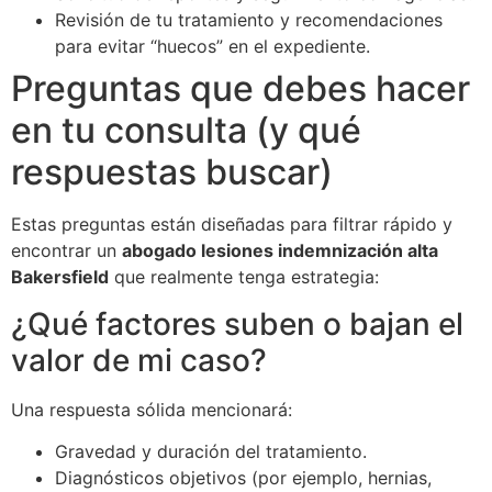
Revisión de tu tratamiento y recomendaciones
para evitar “huecos” en el expediente.
Preguntas que debes hacer
en tu consulta (y qué
respuestas buscar)
Estas preguntas están diseñadas para filtrar rápido y
encontrar un
abogado lesiones indemnización alta
Bakersfield
que realmente tenga estrategia:
¿Qué factores suben o bajan el
valor de mi caso?
Una respuesta sólida mencionará:
Gravedad y duración del tratamiento.
Diagnósticos objetivos (por ejemplo, hernias,