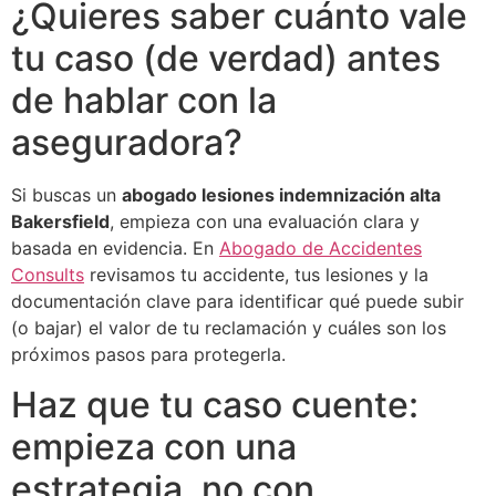
¿Quieres saber cuánto vale
tu caso (de verdad) antes
de hablar con la
aseguradora?
Si buscas un
abogado lesiones indemnización alta
Bakersfield
, empieza con una evaluación clara y
basada en evidencia. En
Abogado de Accidentes
Consults
revisamos tu accidente, tus lesiones y la
documentación clave para identificar qué puede subir
(o bajar) el valor de tu reclamación y cuáles son los
próximos pasos para protegerla.
Haz que tu caso cuente:
empieza con una
estrategia, no con