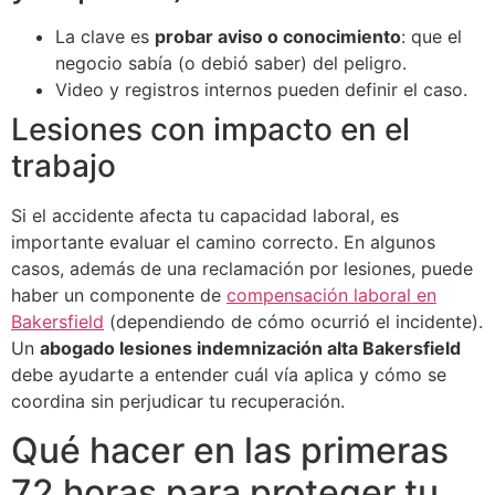
La clave es
probar aviso o conocimiento
: que el
negocio sabía (o debió saber) del peligro.
Video y registros internos pueden definir el caso.
Lesiones con impacto en el
trabajo
Si el accidente afecta tu capacidad laboral, es
importante evaluar el camino correcto. En algunos
casos, además de una reclamación por lesiones, puede
haber un componente de
compensación laboral en
Bakersfield
(dependiendo de cómo ocurrió el incidente).
Un
abogado lesiones indemnización alta Bakersfield
debe ayudarte a entender cuál vía aplica y cómo se
coordina sin perjudicar tu recuperación.
Qué hacer en las primeras
72 horas para proteger tu