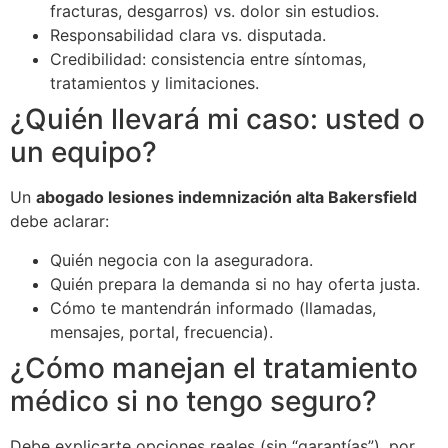
fracturas, desgarros) vs. dolor sin estudios.
Responsabilidad clara vs. disputada.
Credibilidad: consistencia entre síntomas,
tratamientos y limitaciones.
¿Quién llevará mi caso: usted o
un equipo?
Un
abogado lesiones indemnización alta Bakersfield
debe aclarar:
Quién negocia con la aseguradora.
Quién prepara la demanda si no hay oferta justa.
Cómo te mantendrán informado (llamadas,
mensajes, portal, frecuencia).
¿Cómo manejan el tratamiento
médico si no tengo seguro?
Debe explicarte opciones reales (sin “garantías”), por